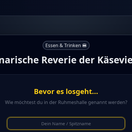
Essen & Trinken 🍔
narische Reverie der Käsevie
Bevor es losgeht...
Wie möchtest du in der Ruhmeshalle genannt werden?