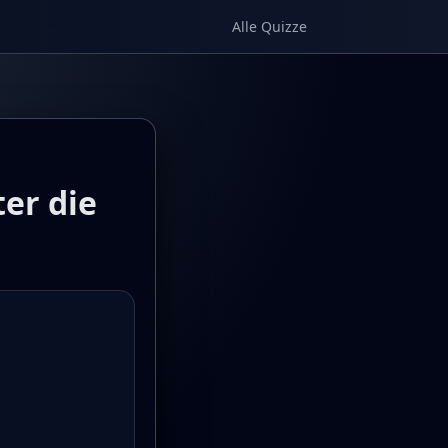
Alle Quizze
ter die