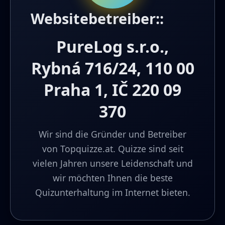
Websitebetreiber::
PureLog s.r.o.,
Rybná 716/24, 110 00
Praha 1, IČ 220 09
370
Wir sind die Gründer und Betreiber
von Topquizze.at. Quizze sind seit
vielen Jahren unsere Leidenschaft und
wir möchten Ihnen die beste
Quizunterhaltung im Internet bieten.