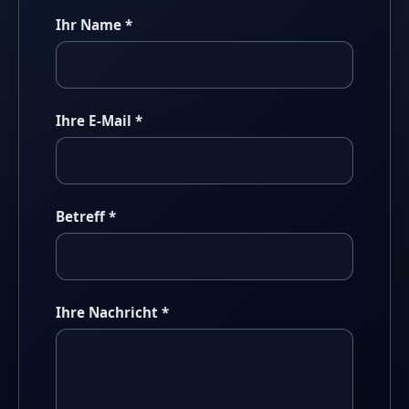
Ihr Name *
Ihre E-Mail *
Betreff *
Ihre Nachricht *