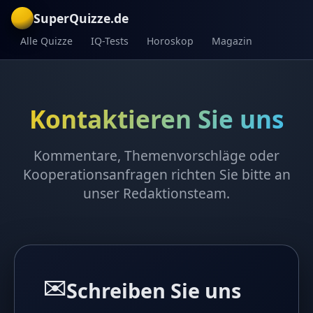
SuperQuizze.de
Alle Quizze
IQ-Tests
Horoskop
Magazin
Kontaktieren Sie uns
Kommentare, Themenvorschläge oder
Kooperationsanfragen richten Sie bitte an
unser Redaktionsteam.
✉️
Schreiben Sie uns